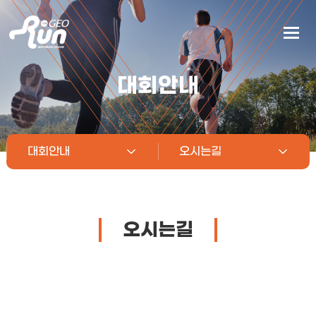
대회안내
대회안내
오시는길
오시는길