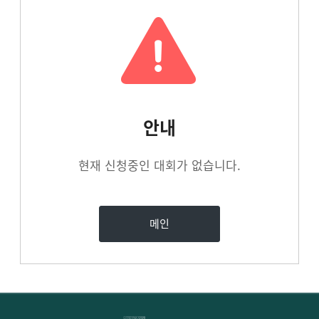
안내
현재 신청중인 대회가 없습니다.
메인