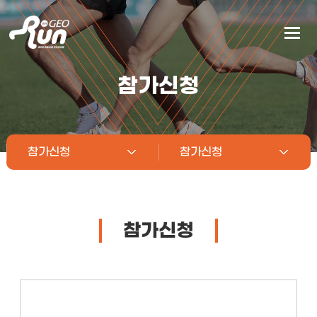
참가신청
참가신청
참가신청
참가신청