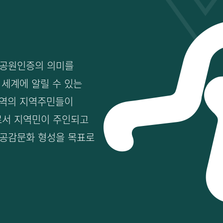
공원인증의 의미를
 세계에 알릴 수 있는
권역의 지역주민들이
로서 지역민이 주인되고
 공감문화 형성을 목표로