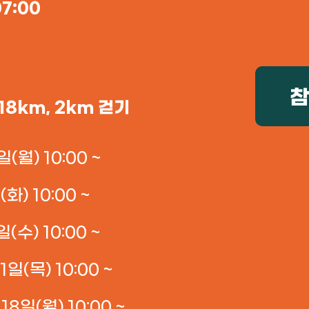
7:00
5·18km, 2km 걷기
(월) 10:00 ~
화) 10:00 ~
(수) 10:00 ~
일(목) 10:00 ~
18일(월) 10:00 ~